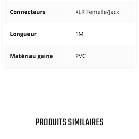
Connecteurs
XLR Femelle/Jack
Longueur
1M
Matériau gaine
PVC
PRODUITS SIMILAIRES