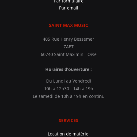
Par formulaire
Par email
SAINT MAX MUSIC
405 Rue Henry Bessemer
ZAET
60740 Saint Maximin - Oise
Horaires d’ouverture :
Du Lundi au Vendredi
10h à 12h30 - 14h à 19h
Le samedi de 10h à 19h en continu
SERVICES
Location de matériel