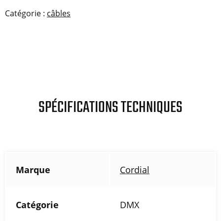
Catégorie :
câbles
SPÉCIFICATIONS TECHNIQUES
Marque
Cordial
Catégorie
DMX