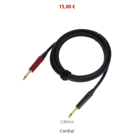
15,00
€
Câbles
Cordial