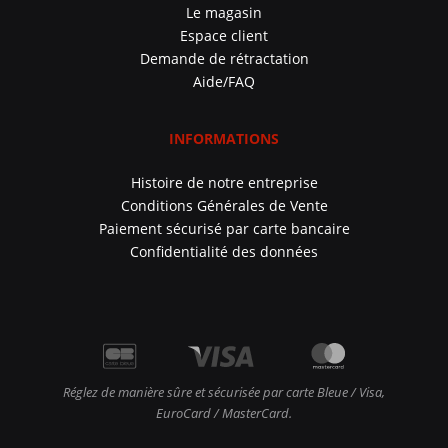
Le magasin
Espace client
Demande de rétractation
Aide/FAQ
INFORMATIONS
Histoire de notre entreprise
Conditions Générales de Vente
Paiement sécurisé par carte bancaire
Confidentialité des données
Réglez de manière sûre et sécurisée par carte Bleue / Visa,
EuroCard / MasterCard.