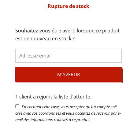
Rupture de stock
Souhaitez-vous être averti lorsque ce produit
est de nouveau en stock ?
M’AVERTIR
1 client a rejoint la liste d’attente.
En cochant cette case, vous acceptez qu’un compte soit
créé avec vos coordonnées et vous acceptez de recevoir par e-
mail des informations relatives à ce produit