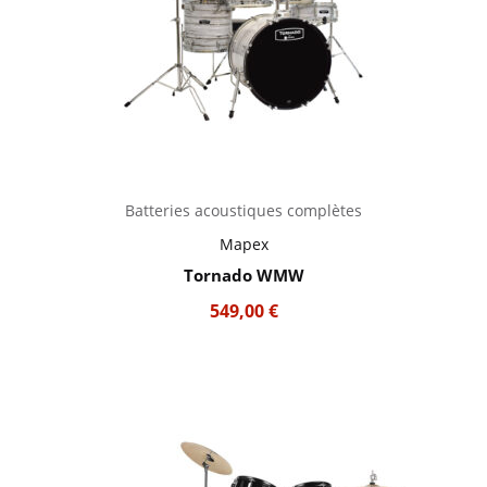
Batteries acoustiques complètes
Mapex
Tornado WMW
549,00
€