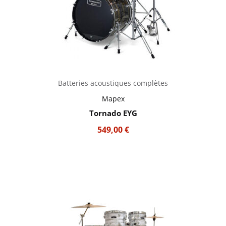
Batteries acoustiques complètes
Mapex
Tornado EYG
549,00
€