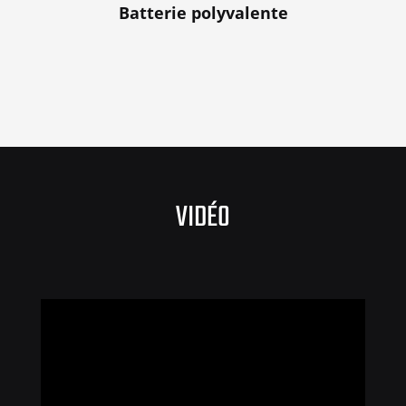
Batterie polyvalente
VIDÉO