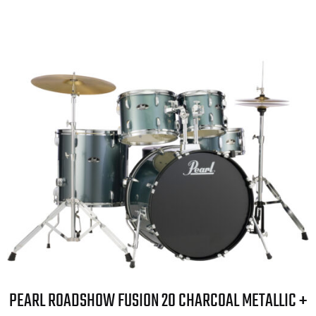
PEARL ROADSHOW FUSION 20 CHARCOAL METALLIC +