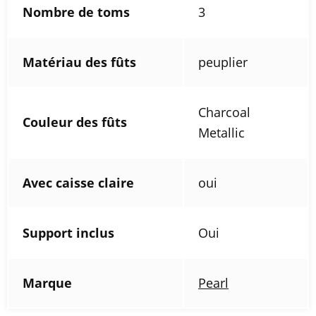
Nombre de toms
3
Matériau des fûts
peuplier
Charcoal
Couleur des fûts
Metallic
Avec caisse claire
oui
Support inclus
Oui
Marque
Pearl