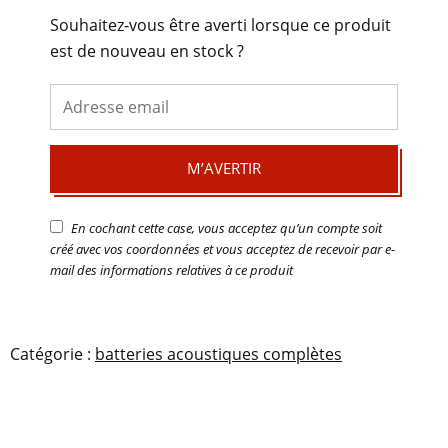
Souhaitez-vous être averti lorsque ce produit
est de nouveau en stock ?
M’AVERTIR
En cochant cette case, vous acceptez qu’un compte soit
créé avec vos coordonnées et vous acceptez de recevoir par e-
mail des informations relatives à ce produit
Catégorie :
batteries acoustiques complètes