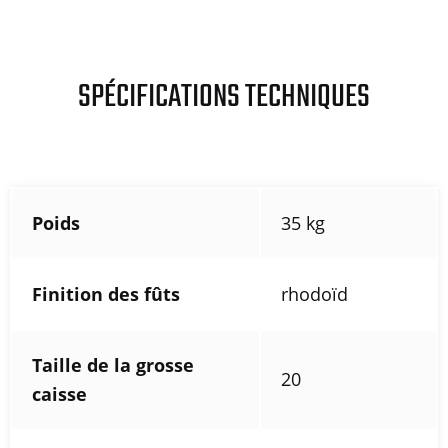
SPÉCIFICATIONS TECHNIQUES
Poids
35 kg
Finition des fûts
rhodoïd
Taille de la grosse
20
caisse