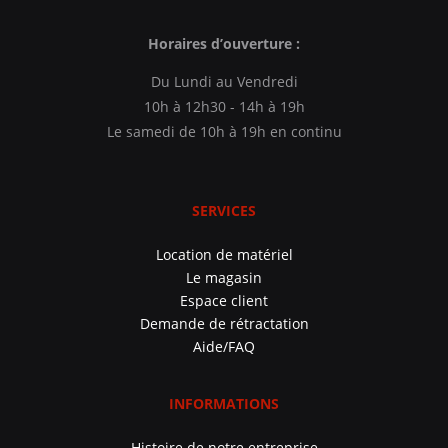
Horaires d’ouverture :
Du Lundi au Vendredi
10h à 12h30 - 14h à 19h
Le samedi de 10h à 19h en continu
SERVICES
Location de matériel
Le magasin
Espace client
Demande de rétractation
Aide/FAQ
INFORMATIONS
Histoire de notre entreprise