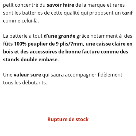
petit concentré du
savoir faire
de la marque et rares
sont les batteries de cette qualité qui proposent un
tarif
comme celui-là.
La batterie a tout
d’une grande
grâce notamment à des
fûts 100% peuplier de 9 plis/7mm, une caisse claire en
bois et des accessoires de bonne facture comme des
stands double embase.
Une
valeur sure
qui saura accompagner fidèlement
tous les débutants.
Rupture de stock