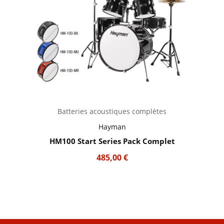
Batteries acoustiques complètes
Hayman
HM100 Start Series Pack Complet
485,00
€