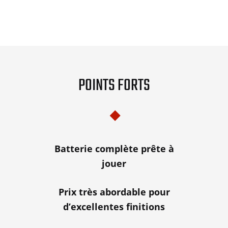
POINTS FORTS
Batterie complète prête à
jouer
Prix très abordable pour
d’excellentes finitions