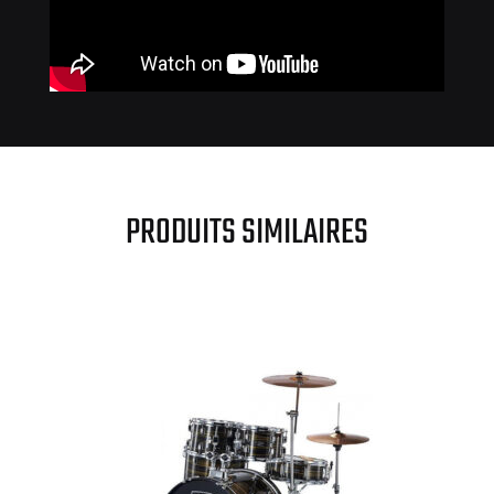
PRODUITS SIMILAIRES