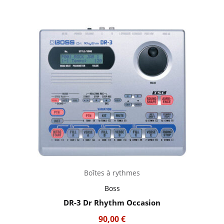
Boîtes à rythmes
Boss
DR-3 Dr Rhythm Occasion
90,00
€