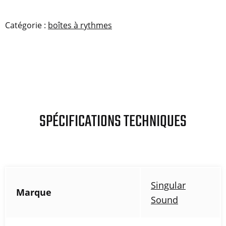
Catégorie :
boîtes à rythmes
SPÉCIFICATIONS TECHNIQUES
Singular
Marque
Sound