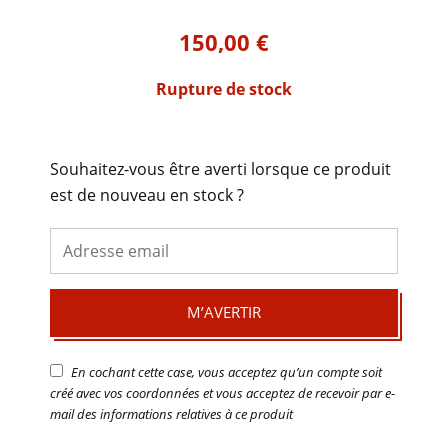
150,00
€
Rupture de stock
Souhaitez-vous être averti lorsque ce produit
est de nouveau en stock ?
M’AVERTIR
En cochant cette case, vous acceptez qu’un compte soit
créé avec vos coordonnées et vous acceptez de recevoir par e-
mail des informations relatives à ce produit