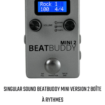
SINGULAR SOUND BEATBUDDY MINI VERSION 2 BOÎTE
À RYTHMES