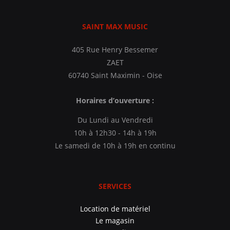
SAINT MAX MUSIC
405 Rue Henry Bessemer
ZAET
60740 Saint Maximin - Oise
Horaires d’ouverture :
Du Lundi au Vendredi
10h à 12h30 - 14h à 19h
Le samedi de 10h à 19h en continu
SERVICES
Location de matériel
Le magasin