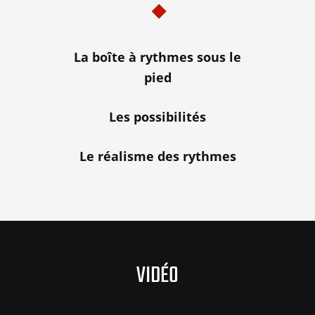
La boîte à rythmes sous le
pied
Les possibilités
Le réalisme des rythmes
VIDÉO