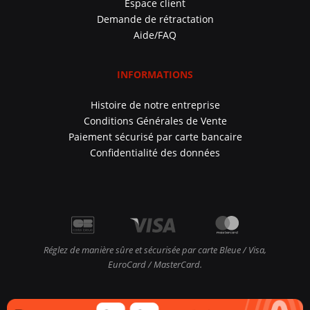
Espace client
Demande de rétractation
Aide/FAQ
INFORMATIONS
Histoire de notre entreprise
Conditions Générales de Vente
Paiement sécurisé par carte bancaire
Confidentialité des données
Réglez de manière sûre et sécurisée par carte Bleue / Visa,
EuroCard / MasterCard.