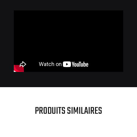
PRODUITS SIMILAIRES