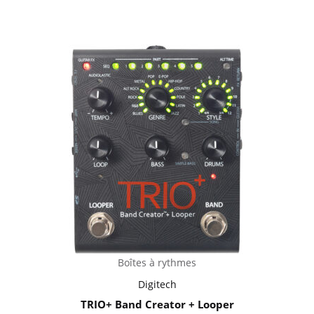
Boîtes à rythmes
Digitech
TRIO+ Band Creator + Looper