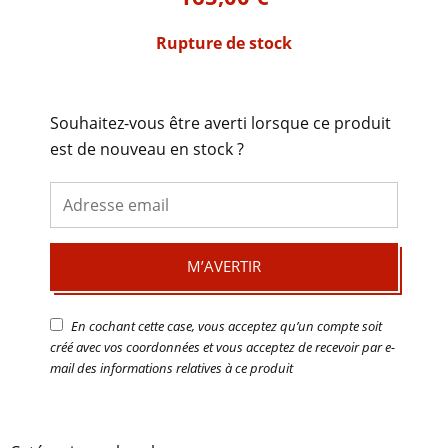
Rupture de stock
Souhaitez-vous être averti lorsque ce produit
est de nouveau en stock ?
M’AVERTIR
En cochant cette case, vous acceptez qu’un compte soit
créé avec vos coordonnées et vous acceptez de recevoir par e-
mail des informations relatives à ce produit