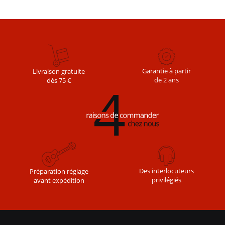
Garantie à partir
Livraison gratuite
de 2 ans
dès 75 €
Des interlocuteurs
Préparation réglage
privilégiés
avant expédition