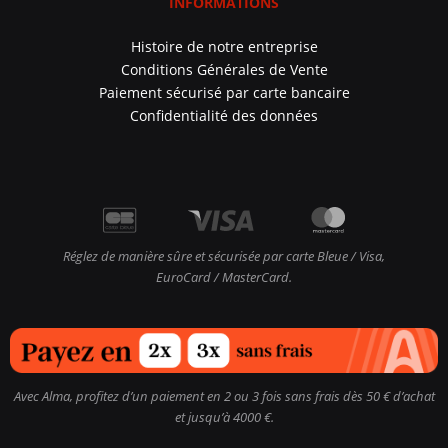
INFORMATIONS
Histoire de notre entreprise
Conditions Générales de Vente
Paiement sécurisé par carte bancaire
Confidentialité des données
Réglez de manière sûre et sécurisée par carte Bleue / Visa,
EuroCard / MasterCard.
Avec Alma, profitez d’un paiement en 2 ou 3 fois sans frais dès 50 € d’achat
et jusqu’à 4000 €.