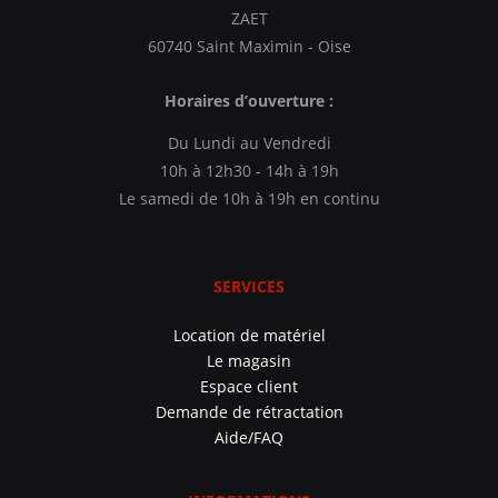
ZAET
60740 Saint Maximin - Oise
Horaires d’ouverture :
Du Lundi au Vendredi
10h à 12h30 - 14h à 19h
Le samedi de 10h à 19h en continu
SERVICES
Location de matériel
Le magasin
Espace client
Demande de rétractation
Aide/FAQ