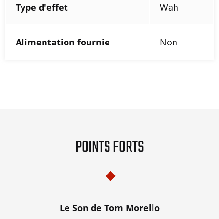
Type d'effet
Wah
Alimentation fournie
Non
POINTS FORTS
Le Son de Tom Morello