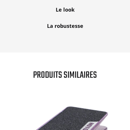
Le look
La robustesse
PRODUITS SIMILAIRES