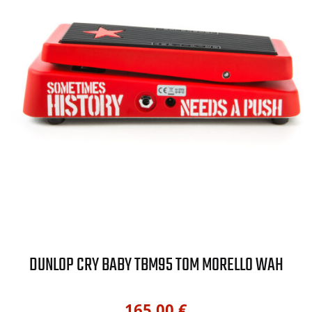
DUNLOP CRY BABY TBM95 TOM MORELLO WAH
165,00
€