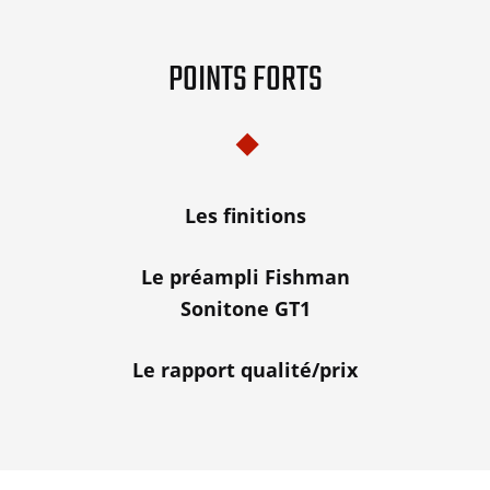
POINTS FORTS
Les finitions
Le préampli Fishman
Sonitone GT1
Le rapport qualité/prix