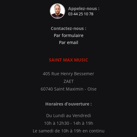
Appelez-nous :
03 44 25 10 78
Contactez-nous :
Par formulaire
Par email
SAINT MAX MUSIC
405 Rue Henry Bessemer
ZAET
60740 Saint Maximin - Oise
Horaires d’ouverture :
Du Lundi au Vendredi
10h à 12h30 - 14h à 19h
Le samedi de 10h à 19h en continu