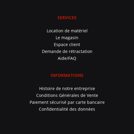
SERVICES
Location de matériel
Le magasin
Espace client
Demande de rétractation
Aide/FAQ
INFORMATIONS
Histoire de notre entreprise
Conditions Générales de Vente
Paiement sécurisé par carte bancaire
Confidentialité des données