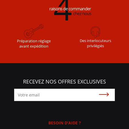
Des interlocuteurs
Préparation réglage
privilégiés
avant expédition
RECEVEZ NOS OFFRES EXCLUSIVES
Souscrire
BESOIN D’AIDE ?