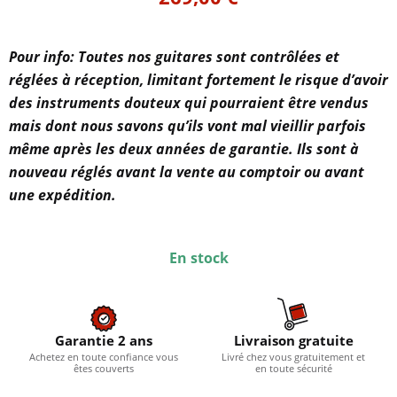
Pour info: Toutes nos guitares sont contrôlées et
réglées à réception, limitant fortement le risque d’avoir
des instruments douteux qui pourraient être vendus
mais dont nous savons qu’ils vont mal vieillir parfois
même après les deux années de garantie. Ils sont à
nouveau réglés avant la vente au comptoir ou avant
une expédition.
En stock
Garantie 2 ans
Livraison gratuite
Achetez en toute confiance vous
Livré chez vous gratuitement et
êtes couverts
en toute sécurité