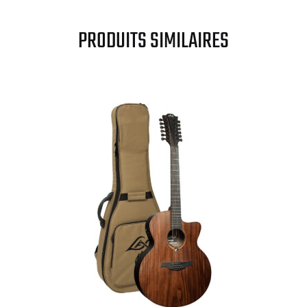
PRODUITS SIMILAIRES