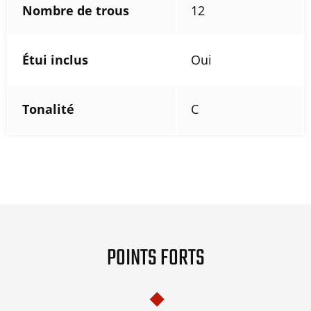
Nombre de trous
12
Étui inclus
Oui
Tonalité
C
POINTS FORTS