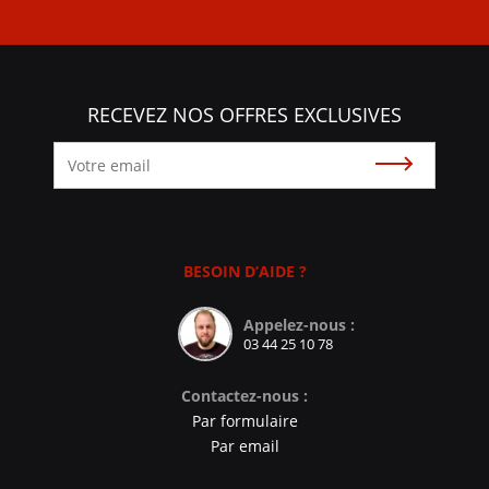
RECEVEZ NOS OFFRES EXCLUSIVES
Souscrire
BESOIN D’AIDE ?
Appelez-nous :
03 44 25 10 78
Contactez-nous :
Par formulaire
Par email