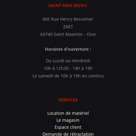
SAINT MAX MUSIC
405 Rue Henry Bessemer
ZAET
60740 Saint Maximin - Oise
Horaires d’ouverture :
Du Lundi au Vendredi
10h à 12h30 - 14h à 19h
Le samedi de 10h à 19h en continu
SERVICES
Location de matériel
Le magasin
Espace client
Demande de rétractation