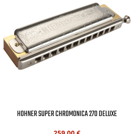
HOHNER SUPER CHROMONICA 270 DELUXE
259,00
€