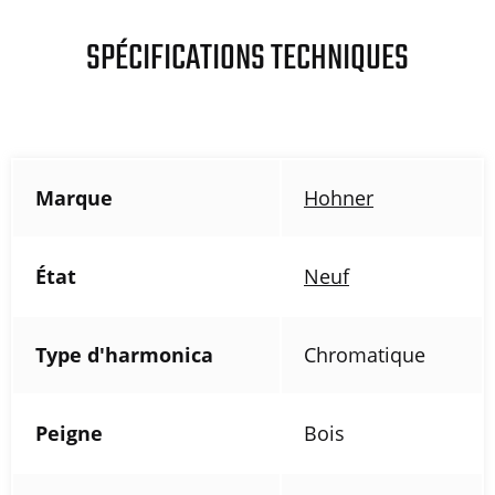
SPÉCIFICATIONS TECHNIQUES
Marque
Hohner
État
Neuf
Type d'harmonica
Chromatique
Peigne
Bois