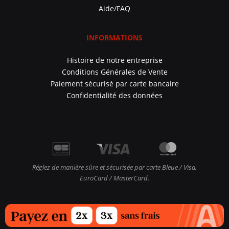
Aide/FAQ
INFORMATIONS
Histoire de notre entreprise
Conditions Générales de Vente
Paiement sécurisé par carte bancaire
Confidentialité des données
Réglez de manière sûre et sécurisée par carte Bleue / Visa,
EuroCard / MasterCard.