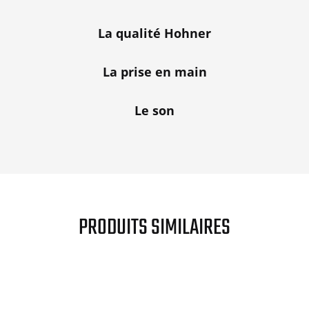
La qualité Hohner
La prise en main
Le son
PRODUITS SIMILAIRES