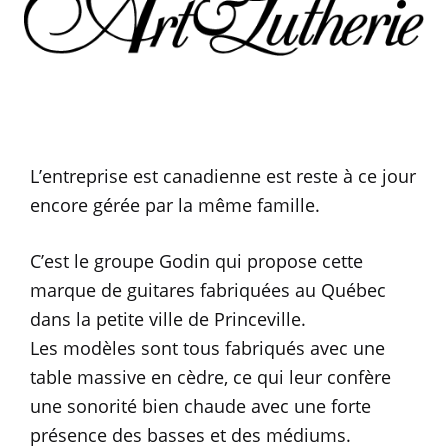
L’entreprise est canadienne est reste à ce jour
encore gérée par la même famille.
C’est le groupe Godin qui propose cette
marque de guitares fabriquées au Québec
dans la petite ville de Princeville.
Les modèles sont tous fabriqués avec une
table massive en cèdre, ce qui leur confère
une sonorité bien chaude avec une forte
présence des basses et des médiums.