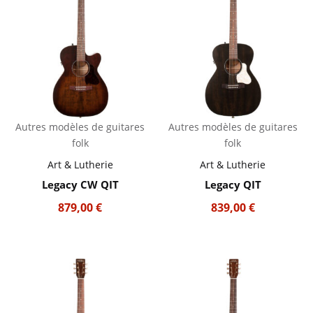
Autres modèles de guitares
Autres modèles de guitares
folk
folk
Art & Lutherie
Art & Lutherie
Legacy CW QIT
Legacy QIT
879,00
€
839,00
€