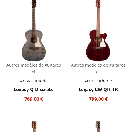
Autres modèles de guitares
Autres modèles de guitares
folk
folk
Art & Lutherie
Art & Lutherie
Legacy Q-Discrete
Legacy CW QIT TR
769,00
€
799,00
€