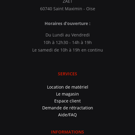
ZAET
60740 Saint Maximin - Oise
Horaires d’ouverture :
Du Lundi au Vendredi
10h à 12h30 - 14h à 19h
Le samedi de 10h à 19h en continu
SERVICES
Location de matériel
Le magasin
Espace client
Demande de rétractation
Aide/FAQ
INFORMATIONS