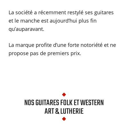
La société a récemment restylé ses guitares
et le manche est aujourd’hui plus fin
qu’auparavant.
La marque profite d’une forte notoriété et ne
propose pas de premiers prix.
NOS GUITARES FOLK ET WESTERN
ART & LUTHERIE