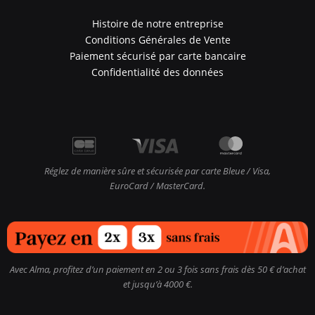
Histoire de notre entreprise
Conditions Générales de Vente
Paiement sécurisé par carte bancaire
Confidentialité des données
Réglez de manière sûre et sécurisée par carte Bleue / Visa,
EuroCard / MasterCard.
Avec Alma, profitez d’un paiement en 2 ou 3 fois sans frais dès 50 € d’achat
et jusqu’à 4000 €.