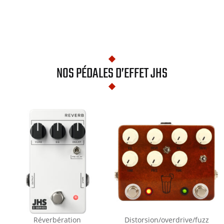
NOS PÉDALES D’EFFET JHS
Réverbération
Distorsion/overdrive/fuzz