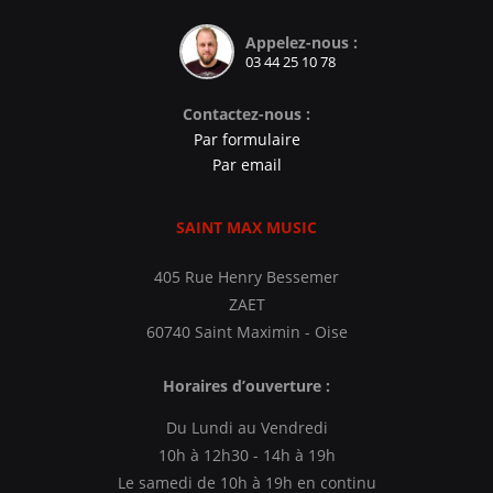
Appelez-nous :
03 44 25 10 78
Contactez-nous :
Par formulaire
Par email
SAINT MAX MUSIC
405 Rue Henry Bessemer
ZAET
60740 Saint Maximin - Oise
Horaires d’ouverture :
Du Lundi au Vendredi
10h à 12h30 - 14h à 19h
Le samedi de 10h à 19h en continu