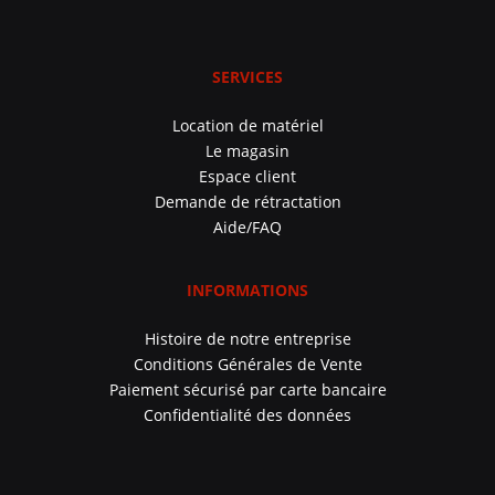
SERVICES
Location de matériel
Le magasin
Espace client
Demande de rétractation
Aide/FAQ
INFORMATIONS
Histoire de notre entreprise
Conditions Générales de Vente
Paiement sécurisé par carte bancaire
Confidentialité des données