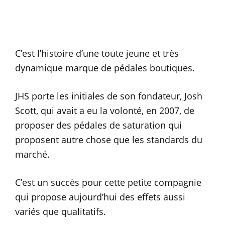
C’est l’histoire d’une toute jeune et très
dynamique marque de pédales boutiques.
JHS porte les initiales de son fondateur, Josh
Scott, qui avait a eu la volonté, en 2007, de
proposer des pédales de saturation qui
proposent autre chose que les standards du
marché.
C’est un succès pour cette petite compagnie
qui propose aujourd’hui des effets aussi
variés que qualitatifs.