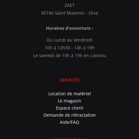
ZAET
60740 Saint Maximin - Oise
Horaires d’ouverture :
Du Lundi au Vendredi
10h à 12h30 - 14h à 19h
Le samedi de 10h à 19h en continu
SERVICES
Location de matériel
Le magasin
Espace client
Demande de rétractation
Aide/FAQ