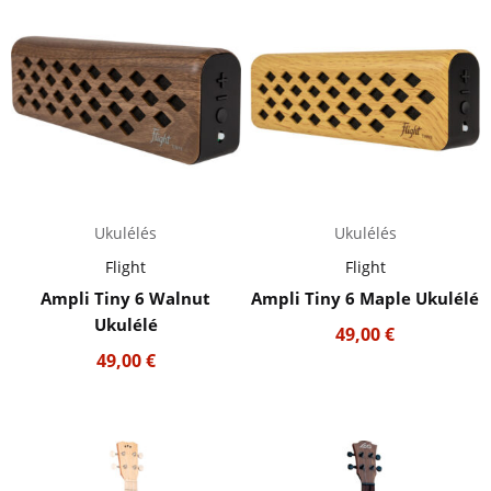
Ukulélés
Ukulélés
Flight
Flight
Ampli Tiny 6 Walnut
Ampli Tiny 6 Maple Ukulélé
Ukulélé
49,00
€
49,00
€