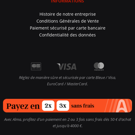
INFORMATIONS
Histoire de notre entreprise
Conditions Générales de Vente
Paiement sécurisé par carte bancaire
Confidentialité des données
Réglez de manière sûre et sécurisée par carte Bleue / Visa,
EuroCard / MasterCard.
Avec Alma, profitez d’un paiement en 2 ou 3 fois sans frais dès 50 € d’achat
et jusqu’à 4000 €.