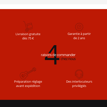
Garantie à partir
Livraison gratuite
de 2 ans
dès 75 €
Des interlocuteurs
Préparation réglage
privilégiés
avant expédition